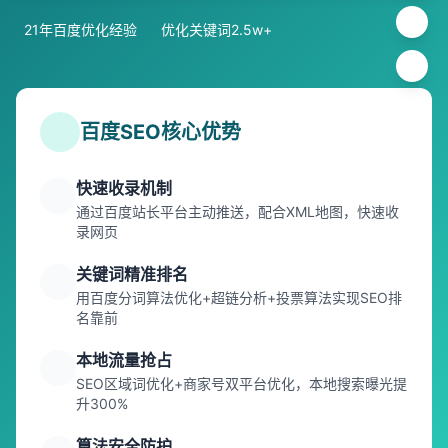
21年百度优化经验
优化关键词2.5w+
百度SEO核心优势
快速收录机制
通过百度站长平台主动推送，配合XML地图，快速收
录网页
关键词精准排名
用百度分词算法优化+超链分析+投票算法实现SEO排
名靠前
本地流量抢占
SEO区域词优化+商家号双平台优化，本地搜索曝光提
升300%
算法安全防护