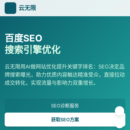
云无限
百度SEO
搜索引擎优化
云无限用AI做网站优化提升关键字排名：SEO决定品
牌搜索曝光，助力优质内容触达精准受众，直接拉动
成交转化，实现流量与影响力双重增长。
SEO诊断服务
获取SEO方案